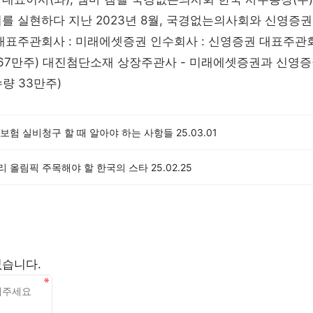
를 실현하다 지난 2023년 8월, 국경없는의사회와 신영증
대표주관회사 : 미래에셋증권 인수회사 : 신영증권 대표주관
 267만주) 대진첨단소재 상장주관사 - 미래에셋증권과 신영증권
량 33만주)
보험 실비청구 할 때 알아야 하는 사항들
25.03.01
파리 올림픽 주목해야 할 한국의 스타
25.02.25
없습니다.