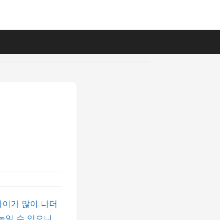
이가 많이 나더
일 수 있으니..