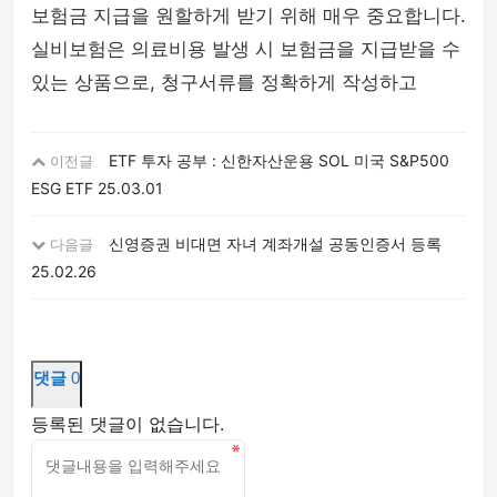
보험금 지급을 원할하게 받기 위해 매우 중요합니다.
실비보험은 의료비용 발생 시 보험금을 지급받을 수
있는 상품으로, 청구서류를 정확하게 작성하고
ETF 투자 공부 : 신한자산운용 SOL 미국 S&P500
이전글
ESG ETF
25.03.01
신영증권 비대면 자녀 계좌개설 공동인증서 등록
다음글
25.02.26
댓글
0
등록된 댓글이 없습니다.