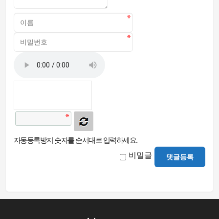
자동등록방지 숫자를 순서대로 입력하세요.
비밀글
댓글등록