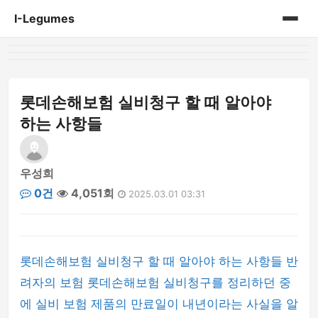
I-Legumes
홈
게시판
롯데손해보험 실비청구 할 때 알아야
하는 사항들
우성희
0건
4,051회
2025.03.01 03:31
롯데손해보험 실비청구 할 때 알아야 하는 사항들 반
려자의 보험 롯데손해보험 실비청구를 정리하던 중
에 실비 보험 제품의 만료일이 내년이라는 사실을 알