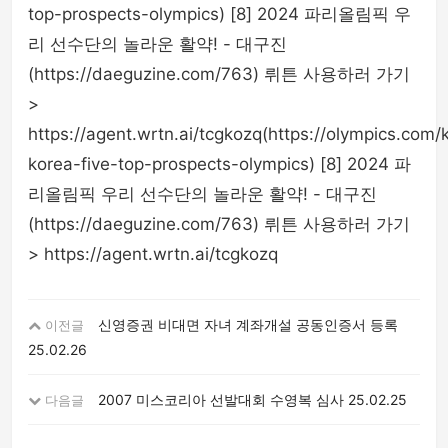
top-prospects-olympics) [8] 2024 파리올림픽 우
리 선수단의 놀라운 활약! - 대구진
(https://daeguzine.com/763) 뤼튼 사용하러 가기
>
https://agent.wrtn.ai/tcgkozq(https://olympics.com
korea-five-top-prospects-olympics) [8] 2024 파
리올림픽 우리 선수단의 놀라운 활약! - 대구진
(https://daeguzine.com/763) 뤼튼 사용하러 가기
> https://agent.wrtn.ai/tcgkozq
신영증권 비대면 자녀 계좌개설 공동인증서 등록
이전글
25.02.26
2007 미스코리아 선발대회 수영복 심사
25.02.25
다음글