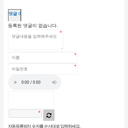
댓글
0
등록된 댓글이 없습니다.
자동등록방지 숫자를 순서대로 입력하세요.