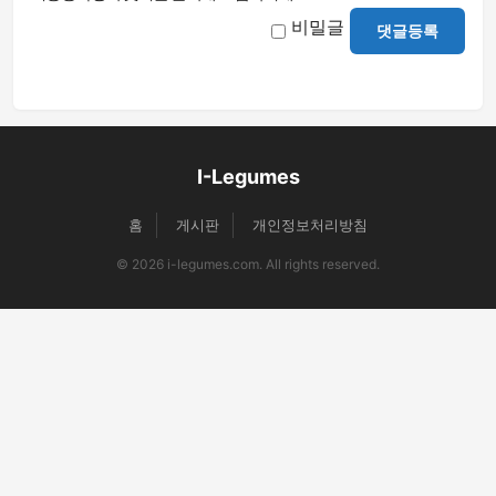
비밀글
댓글등록
I-Legumes
홈
게시판
개인정보처리방침
© 2026 i-legumes.com. All rights reserved.