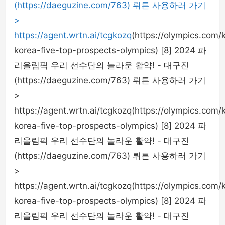
(https://daeguzine.com/763) 뤼튼 사용하러 가기
>
https://agent.wrtn.ai/tcgkozq
(https://olympics.com
korea-five-top-prospects-olympics) [8] 2024 파
리올림픽 우리 선수단의 놀라운 활약! - 대구진
(https://daeguzine.com/763) 뤼튼 사용하러 가기
>
https://agent.wrtn.ai/tcgkozq(https://olympics.com
korea-five-top-prospects-olympics) [8] 2024 파
리올림픽 우리 선수단의 놀라운 활약! - 대구진
(https://daeguzine.com/763) 뤼튼 사용하러 가기
>
https://agent.wrtn.ai/tcgkozq(https://olympics.com
korea-five-top-prospects-olympics) [8] 2024 파
리올림픽 우리 선수단의 놀라운 활약! - 대구진