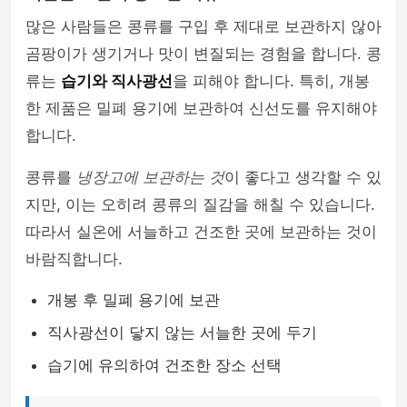
많은 사람들은 콩류를 구입 후 제대로 보관하지 않아
곰팡이가 생기거나 맛이 변질되는 경험을 합니다. 콩
류는
습기와 직사광선
을 피해야 합니다. 특히, 개봉
한 제품은 밀폐 용기에 보관하여 신선도를 유지해야
합니다.
콩류를
냉장고에 보관하는 것
이 좋다고 생각할 수 있
지만, 이는 오히려 콩류의 질감을 해칠 수 있습니다.
따라서 실온에 서늘하고 건조한 곳에 보관하는 것이
바람직합니다.
개봉 후 밀폐 용기에 보관
직사광선이 닿지 않는 서늘한 곳에 두기
습기에 유의하여 건조한 장소 선택