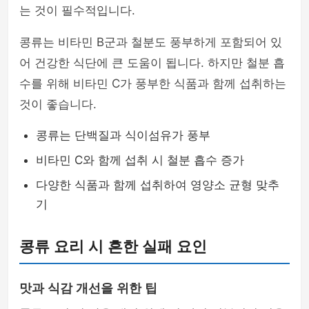
는 것이 필수적입니다.
콩류는 비타민 B군과 철분도 풍부하게 포함되어 있
어 건강한 식단에 큰 도움이 됩니다. 하지만 철분 흡
수를 위해 비타민 C가 풍부한 식품과 함께 섭취하는
것이 좋습니다.
콩류는 단백질과 식이섬유가 풍부
비타민 C와 함께 섭취 시 철분 흡수 증가
다양한 식품과 함께 섭취하여 영양소 균형 맞추
기
콩류 요리 시 흔한 실패 요인
맛과 식감 개선을 위한 팁