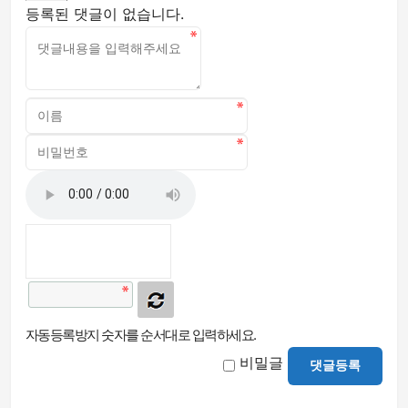
등록된 댓글이 없습니다.
자동등록방지 숫자를 순서대로 입력하세요.
비밀글
댓글등록