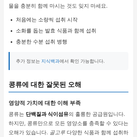
물을 충분히 함께 마시는 것도 잊지 마세요.
처음에는 소량씩 섭취 시작
소화를 돕는 발효 식품과 함께 섭취
충분한 수분 섭취 병행
추가 정보는
지식백과
에서 확인 가능합니다.
콩류에 대한 잘못된 오해
영양적 가치에 대한 이해 부족
콩류는
단백질과 식이섬유
의 훌륭한 공급원입니다.
하지만, 콩류만으로 모든 영양소를 충족할 수 있다는
오해가 있습니다.
골고루
다양한 식품과 함께 섭취하