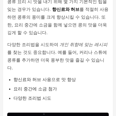
콩류 요리 시 맛을 내기 위해 몇 가지 기본적인 팁을
잊는 경우가 있습니다.
향신료와 허브
를 적절히 사용
하면 콩류의 풍미를 크게 향상시킬 수 있습니다. 또
한, 요리 중간에 소금을 함께 넣으면 콩의 맛을 더욱
깊게 할 수 있습니다.
다양한 조리법을 시도하여
개인 취향에 맞는 레시피
를 찾는 것도 중요합니다. 예를 들어, 커리나 스튜에
콩류를 추가하면 더욱 풍부한 맛을 즐길 수 있습니
다.
향신료와 허브 사용으로 맛 향상
요리 중간에 소금 첨가
다양한 조리법 시도