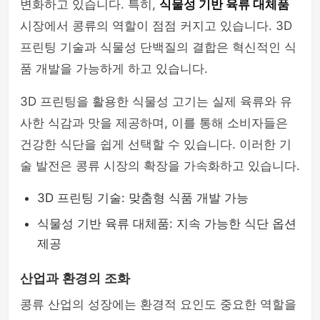
변화하고 있습니다. 특히,
식물성 기반 육류 대체품
시장에서 콩류의 역할이 점점 커지고 있습니다. 3D
프린팅 기술과 식물성 단백질의 결합은 혁신적인 식
품 개발을 가능하게 하고 있습니다.
3D 프린팅을 활용한 식물성 고기는 실제 육류와 유
사한 식감과 맛을 제공하며, 이를 통해 소비자들은
건강한 식단을 쉽게 선택할 수 있습니다. 이러한 기
술 발전은 콩류 시장의 확장을 가속화하고 있습니다.
3D 프린팅 기술: 맞춤형 식품 개발 가능
식물성 기반 육류 대체품: 지속 가능한 식단 옵션
제공
산업과 환경의 조화
콩류 산업의 성장에는 환경적 요인도 중요한 역할을