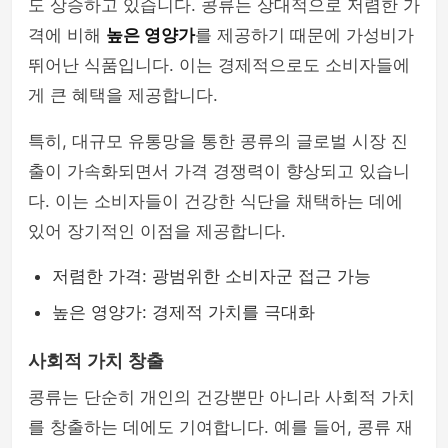
도 상승하고 있습니다. 콩류는 상대적으로 저렴한 가
격에 비해
높은 영양가
를 제공하기 때문에 가성비가
뛰어난 식품입니다. 이는 경제적으로도 소비자들에
게 큰 혜택을 제공합니다.
특히, 대규모 유통망을 통한 콩류의 글로벌 시장 진
출이 가속화되면서 가격 경쟁력이 향상되고 있습니
다. 이는 소비자들이 건강한 식단을 채택하는 데에
있어 장기적인 이점을 제공합니다.
저렴한 가격: 광범위한 소비자군 접근 가능
높은 영양가: 경제적 가치를 극대화
사회적 가치 창출
콩류는 단순히 개인의 건강뿐만 아니라 사회적 가치
를 창출하는 데에도 기여합니다. 예를 들어, 콩류 재