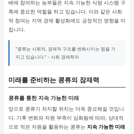
배에 참여하는 농부들은 지속 가능한 식량 시스템 구
축에 중요한 역할을 하고 있습니다. 이와 같은 사회
적 참여는 지역 경제 활성화에도 긍정적인 영향을 미
칩니다.
"콩류는 사회적, 경제적 구조를 변화시키는 힘을 가
지고 있습니다." - 사회 경제학자
미래를 준비하는 콩류의 잠재력
콩류를 통한 지속 가능한 미래
앞으로 콩류가 차지할 위치는 더욱 중요해질 것입니
다. 기후 변화와 자원 부족이 심화됨에 따라, 상대적
으로 적은 자원을 활용하는 콩류는
지속 가능한 미래