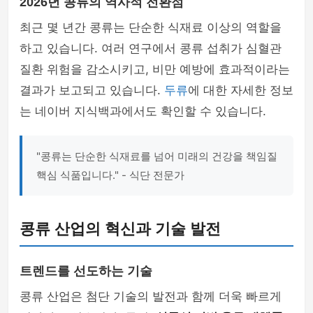
2026년 콩류의 역사적 전환점
최근 몇 년간 콩류는 단순한 식재료 이상의 역할을
하고 있습니다. 여러 연구에서 콩류 섭취가 심혈관
질환 위험을 감소시키고, 비만 예방에 효과적이라는
결과가 보고되고 있습니다.
두류
에 대한 자세한 정보
는 네이버 지식백과에서도 확인할 수 있습니다.
"콩류는 단순한 식재료를 넘어 미래의 건강을 책임질
핵심 식품입니다." - 식단 전문가
콩류 산업의 혁신과 기술 발전
트렌드를 선도하는 기술
콩류 산업은 첨단 기술의 발전과 함께 더욱 빠르게