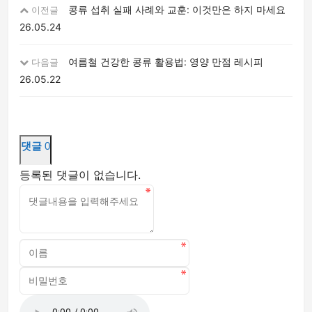
콩류 섭취 실패 사례와 교훈: 이것만은 하지 마세요
이전글
26.05.24
여름철 건강한 콩류 활용법: 영양 만점 레시피
다음글
26.05.22
댓글
0
등록된 댓글이 없습니다.