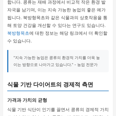
합니다. 콩류는 재배 과정에서 비교적 작은 환경 발
자국을 남기며, 이는 지속 가능한 농업의 좋은 예가
됩니다. 북방형목초와 같은 식물과의 상호작용을 통
해 토양 건강을 개선할 수 있다는 연구도 있습니다.
북방형목초
에 대한 정보는 해당 링크에서 더 확인할
수 있습니다.
"지속 가능한 농업은 콩류의 환경적 가치를 더욱 높
이는 방향으로 나아가고 있습니다." - 농업 전문가
식물 기반 다이어트의 경제적 측면
가격과 가치의 균형
식물 기반 식단이 인기를 끌면서 콩류의 경제적 가치