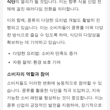
식단
의 열쇠가 될 것입니다. 이는 향후 식품 산업 전
체에 걸친 패러다임 전환을 의미합니다.
이와 함께, 콩류의 다양한 요리법 개발도 활발히 진
행되고 있습니다. 이는 소비자들이 콩류를 더욱 다양
한 방식으로 즐길 수 있도록 하며, 식단의 다양성을
확보하는 데 기여하고 있습니다.
다양한 요리법: 소비자 만족도 증가
자원 절약: 환경 보호 기여
소비자의 역할과 참여
소비자들도 이러한 변화에 능동적으로 참여할 수 있
습니다. 콩류를 활용한 식단을 적극 도입하고, 지속
가능한 소비 패턴을 형성하는 것이 중요합니다. 이는
콩류 산업의 긍정적인 발전을 지원하며, 장기적으로