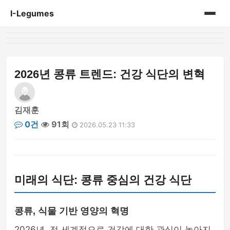
I-Legumes
홈
게시판
2026년 콩류 트렌드: 건강 식단의 변혁
김재훈
0건
91회
2026.05.23 11:33
미래의 식단: 콩류 중심의 건강 식단
콩류, 식물 기반 영양의 혁명
2026년, 전 세계적으로 건강에 대한 관심이 높아지