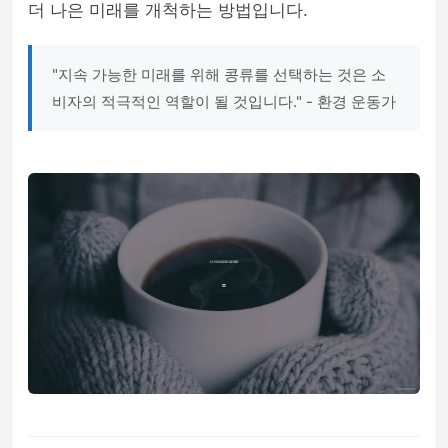
더 나은 미래를 개척하는 방법입니다.
"지속 가능한 미래를 위해 콩류를 선택하는 것은 소
비자의 적극적인 역할이 될 것입니다." - 환경 운동가