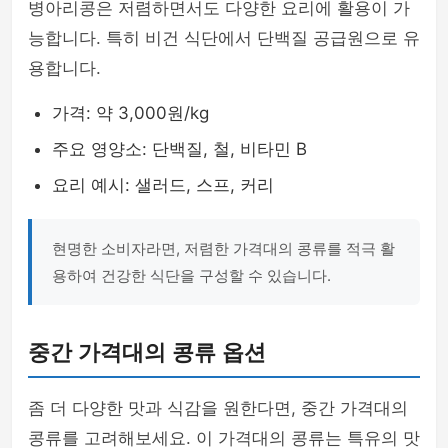
병아리콩은 저렴하면서도 다양한 요리에 활용이 가
능합니다. 특히 비건 식단에서 단백질 공급원으로 유
용합니다.
가격: 약 3,000원/kg
주요 영양소: 단백질, 철, 비타민 B
요리 예시: 샐러드, 스프, 커리
현명한 소비자라면, 저렴한 가격대의 콩류를 적극 활
용하여 건강한 식단을 구성할 수 있습니다.
중간 가격대의 콩류 옵션
좀 더 다양한 맛과 식감을 원한다면, 중간 가격대의
콩류를 고려해보세요. 이 가격대의 콩류는 특유의 맛