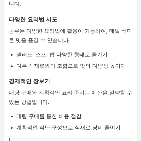
니다.
다양한 요리법 시도
콩류는 다양한 요리법에 활용이 가능하여, 매일 색다
른 맛을 즐길 수 있습니다.
샐러드, 스프, 밥 다양한 형태로 즐기기
다른 식재료와의 조합으로 맛의 다양성 높이기
경제적인 장보기
대량 구매와 계획적인 요리 준비는 예산을 절약할 수
있는 방법입니다.
대량 구매를 통한 비용 절감
계획적인 식단 구성으로 식재료 낭비 줄이기