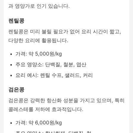
과 영양가로 인기 있습니다.
렌틸콩
렌틸콩은 미리 불릴 필요가 없어 요리 시간이 짧고,
다양한 요리에 활용됩니다.
가격: 약 5,000원/kg
주요 영양소: 단백질, 철분, 엽산
요리 예시: 렌틸 수프, 샐러드, 커리
검은콩
검은콩은 강력한 항산화 성분을 가지고 있으며, 특히
콜레스테롤 저하에 효과적입니다.
가격: 약 6,000원/kg