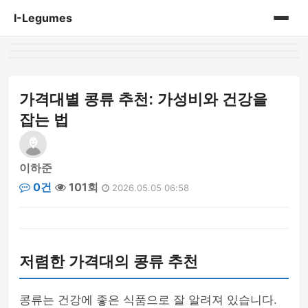
I-Legumes
홈
게시판
가격대별 콩류 추천: 가성비와 건강을
잡는 법
이하준
0건
101회
2026.05.05 06:58
저렴한 가격대의 콩류 추천
콩류는 건강에 좋은 식품으로 잘 알려져 있습니다.