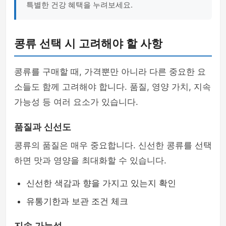
특별한 건강 혜택을 누려보세요.
콩류 선택 시 고려해야 할 사항
콩류를 구매할 때, 가격뿐만 아니라 다른 중요한 요
소들도 함께 고려해야 합니다. 품질, 영양 가치, 지속
가능성 등 여러 요소가 있습니다.
품질과 신선도
콩류의 품질은 매우 중요합니다. 신선한 콩류를 선택
하면 맛과 영양을 최대화할 수 있습니다.
신선한 색감과 향을 가지고 있는지 확인
유통기한과 보관 조건 체크