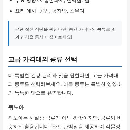
주요 영양소: 항산화제, 단백질, 철
요리 예시: 콩밥, 콩자반, 스무디
균형 잡힌 식단을 원한다면, 중간 가격대의 콩류로 맛
과 건강을 동시에 잡아보세요!
고급 가격대의 콩류 선택
더 특별한 건강 관리와 맛을 원한다면, 고급 가격대
의 콩류를 선택해보세요. 이들 콩류는 특별한 영양소
와 독특한 맛으로 유명합니다.
퀴노아
퀴노아는 사실상 곡류가 아닌 씨앗이지만, 콩류와 비
슷하게 활용됩니다. 완전 단백질을 제공하여 식물성