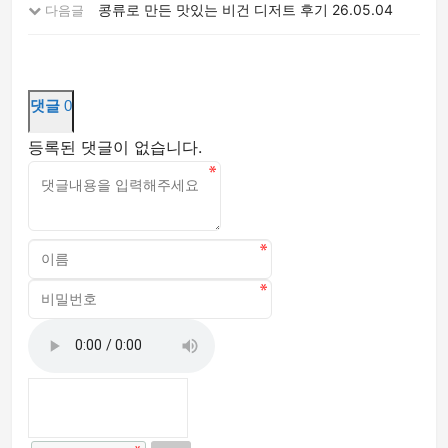
콩류로 만든 맛있는 비건 디저트 후기
26.05.04
다음글
댓글
0
등록된 댓글이 없습니다.