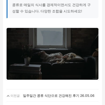
콩류로 매일의 식사를 경제적이면서도 건강하게 구
성할 수 있습니다. 다양한 조합을 시도하세요!
일주일간 콩류 식단으로 건강해진 후기
26.05.06
이전글