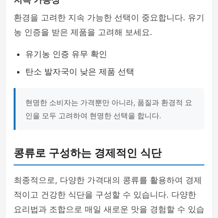
지속 가능성
환경을 고려한 지속 가능한 선택이 중요합니다. 유기
농 인증을 받은 제품을 고려해 보세요.
유기농 인증 유무 확인
탄소 발자국이 낮은 제품 선택
현명한 소비자는 가격뿐만 아니라, 품질과 환경적 요
인을 모두 고려하여 현명한 선택을 합니다.
콩류로 구성하는 경제적인 식단
최종적으로, 다양한 가격대의 콩류를 활용하여 경제
적이고 건강한 식단을 구성할 수 있습니다. 다양한
요리법과 조합으로 매일 새로운 맛을 경험할 수 있습