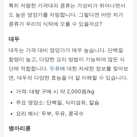
특히 저렴한 가격대의 콩류는 가성비가 뛰어나면서
도 높은 영양가를 자랑합니다. 그렇다면 어떤 저가
콩류가 우리의 식탁에 오를 수 있을까요?
대두
대두는 가격 대비 영양가가 매우 높습니다. 단백질
함량이 높고, 다양한 요리 방법이 가능하여 많은 식
단에 적합합니다.
두류
에 대한 자세한 정보를 찾아보
면, 대두의 다양한 효능을 더 잘 이해할 수 있습니다.
가격: 대량 구매 시 약 2,000원/kg
주요 영양소: 단백질, 식이섬유, 칼슘
요리 예시: 두부, 두유, 콩국수
병아리콩