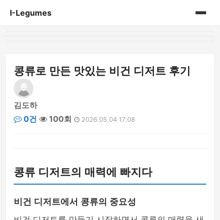
I-Legumes
홈
게시판
콩류로 만든 맛있는 비건 디저트 후기
김도하
0건
100회
2026.05.04 17:08
콩류 디저트의 매력에 빠지다
비건 디저트에서 콩류의 중요성
비건 디저트를 만들기 시작하면서 콩류의 매력을 새