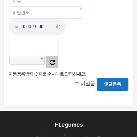
자동등록방지 숫자를 순서대로 입력하세요.
비밀글
댓글등록
I-Legumes