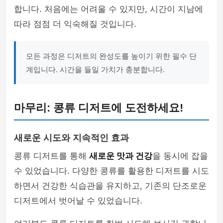
합니다. 처음에는 어려울 수 있지만, 시간이 지남에
따라 점점 더 익숙해질 것입니다.
모든 과정은 디저트의 완성도를 높이기 위한 필수 단
계입니다. 시간을 들일 가치가 충분합니다.
마무리: 콩류 디저트에 도전하세요!
새로운 시도와 지속적인 효과
콩류 디저트를 통해
새로운 맛과 건강
을 동시에 잡을
수 있었습니다. 다양한 콩류를 활용한 디저트를 시도
하면서 건강한 식습관을 유지하고, 기존의 단조로운
디저트에서 벗어날 수 있었습니다.