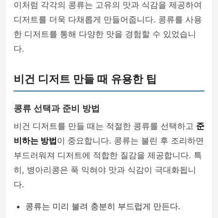
이처럼 각각의 콩류는 고유의 맛과 식감을 제공하여
디저트를 더욱 다채롭게 만들어줍니다. 콩류를 사용
한 디저트를 통해 다양한 맛을 경험할 수 있었습니
다.
비건 디저트 만들 때 유용한 팁
콩류 선택과 준비 방법
비건 디저트를 만들 때는 적절한 콩류를 선택하고
준
비하는 방법
이 중요합니다. 콩류는 불린 후 조리하면
부드러워져 디저트에 적합한 질감을 제공합니다. 특
히, 병아리콩은 푹 익혀야 맛과 식감이 극대화됩니
다.
콩류는 미리 불려 충분히 부드럽게 만든다.