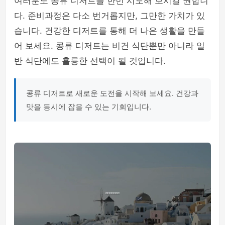
여러분도 콩류 디저트를 한번 시도해 보시길 권합니
다. 준비과정은 다소 번거롭지만, 그만한 가치가 있
습니다. 건강한 디저트를 통해 더 나은 생활을 만들
어 보세요. 콩류 디저트는 비건 식단뿐만 아니라 일
반 식단에도 훌륭한 선택이 될 것입니다.
콩류 디저트로 새로운 도전을 시작해 보세요. 건강과
맛을 동시에 잡을 수 있는 기회입니다.