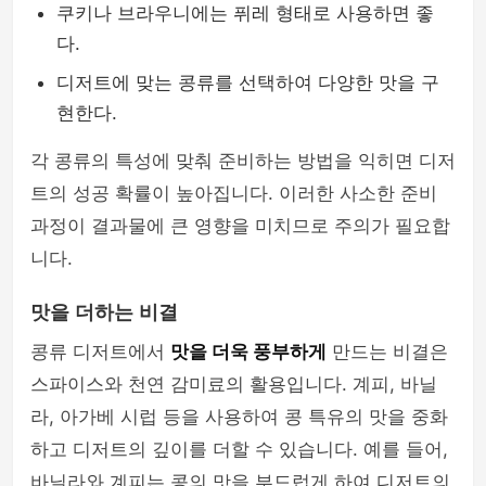
쿠키나 브라우니에는 퓌레 형태로 사용하면 좋
다.
디저트에 맞는 콩류를 선택하여 다양한 맛을 구
현한다.
각 콩류의 특성에 맞춰 준비하는 방법을 익히면 디저
트의 성공 확률이 높아집니다. 이러한 사소한 준비
과정이 결과물에 큰 영향을 미치므로 주의가 필요합
니다.
맛을 더하는 비결
콩류 디저트에서
맛을 더욱 풍부하게
만드는 비결은
스파이스와 천연 감미료의 활용입니다. 계피, 바닐
라, 아가베 시럽 등을 사용하여 콩 특유의 맛을 중화
하고 디저트의 깊이를 더할 수 있습니다. 예를 들어,
바닐라와 계피는 콩의 맛을 부드럽게 하여 디저트의