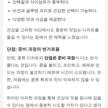
단백질과 식이섬유가 풍부하다.
비건과 글루텐 프리로 건강한 선택이 가능하다.
다양한 맛과 식감을 제공한다.
건강을 고려한 식단에서도 충분히 맛있는 디저트를
즐길 수 있다는 점에서 큰 매력을 느꼈습니다.
단점: 준비 과정의 번거로움
반면, 콩류 디저트의
단점은 준비 과정
이 다소 번거
롭다는 것입니다. 콩을 불리고, 조리하고, 퓌레로 만
드는 과정이 필요하기 때문에 시간이 소요됩니다. 또
한, 처음에는 콩류 특유의 맛이 익숙하지 않을 수 있
습니다.
하지만 이러한 과정을 통해 건강과 맛을 동시에 잡을
수 있다는 점에서 충분히 시도할 가치가 있다고 생각