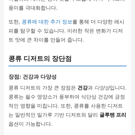
풍미를 극대화합니다.
또한,
콩류에 대한 추가 정보
를 통해 더 다양한 레시
피를 탐구할 수 있습니다. 이러한 작은 변화가 디저
트 맛에 큰 차이를 만들어 줍니다.
콩류 디저트의 장단점
장점: 건강과 다양성
콩류 디저트의 가장 큰 장점은
건강
과
다양성
입니다.
콩류는 필수 영양소가 풍부하여 식단상 건강에 긍정
적인 영향을 미칩니다. 또한, 콩류를 사용한 디저트
는 일반적인 밀가루 기반 디저트와 달리
글루텐 프리
옵션이 가능합니다.