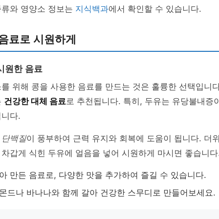
종류와 영양소 정보는
지식백과
에서 확인할 수 있습니다.
 음료로 시원하게
시원한 음료
를 위해 콩을 사용한 음료를 만드는 것은 훌륭한 선택입니다
는
건강한 대체 음료
로 추천됩니다. 특히, 두유는 유당불내증
니다.
 단백질
이 풍부하여 근력 유지와 회복에 도움이 됩니다. 더
 차갑게 식힌 두유에 얼음을 넣어 시원하게 마시면 좋습니다
갈아 만든 음료로, 다양한 맛을 추가하여 즐길 수 있습니다.
아몬드나 바나나와 함께 갈아 건강한 스무디로 만들어보세요.