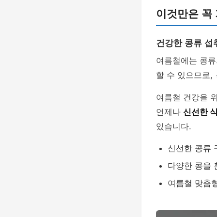
이것만은 꼭
건강한 콩류 섭
여름철에는 콩
할 수 있으므로,
여름철 건강을 
언제나
신선한 
있습니다.
신선한 콩류 
다양한 콩을 
여름철 맞춤형