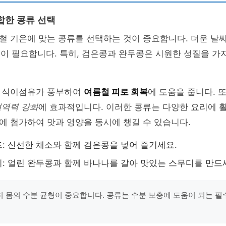
합한 콩류 선택
철 기온에 맞는 콩류를 선택하는 것이 중요합니다. 더운 날
식
이 필요합니다. 특히, 검은콩과 완두콩은 시원한 성질을 가
 식이섬유가 풍부하여
여름철 피로 회복
에 도움을 줍니다. 
면역력 강화
에 효과적입니다. 이러한 콩류는 다양한 요리에 활
 첨가하여 맛과 영양을 동시에 챙길 수 있습니다.
: 신선한 채소와 함께 검은콩을 넣어 즐기세요.
: 얼린 완두콩과 함께 바나나를 갈아 맛있는 스무디를 만드
 몸의 수분 균형이 중요합니다. 콩류는 수분 보충에 도움이 되는 