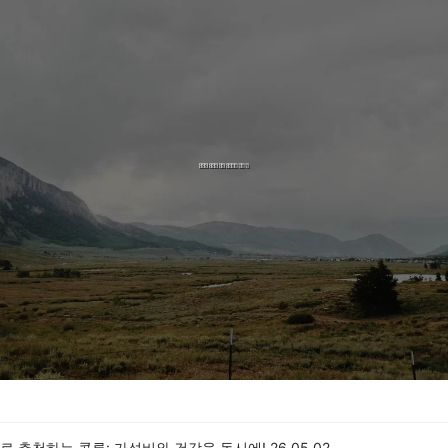
로 추천하는 콩류: 가성비와 건강을 동시에!
26.05.02