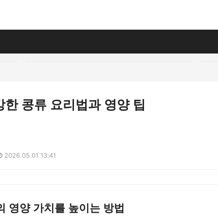
강한 콩류 요리법과 영양 팁
2026.05.01 13:41
의 영양 가치를 높이는 방법