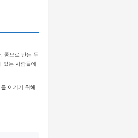
. 콩으로 만든 두
이 있는 사람들에
위를 이기기 위해
.