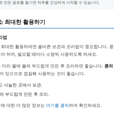
로 만든 음료를 즐기면 하루를 건강하게 시작할 수 있습니다.
소 최대한 활용하기
리법
 최대한 활용하려면 올바른 보관과 조리법이 중요합니다. 콩
야 하며, 필요할 때마다 소량씩 사용하도록 하세요.
 미리 물에 불려 부드럽게 만든 후 조리하면 좋습니다.
콩의
어 있으므로 껍질째 사용하는 것이 좋습니다.
고 서늘한 곳에서 보관.
불려 부드럽게 만든 후 조리.
에 대한 더 많은 정보는
여기를 클릭
하여 확인하세요.