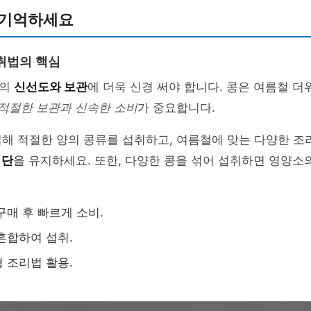
 기억하세요
취법의 핵심
류의
신선도와 보관
에 더욱 신경 써야 합니다. 콩은 여름철 더
적절한 보관과 신속한 소비
가 중요합니다.
위해 적절한 양의 콩류를 섭취하고, 여름철에 맞는 다양한 
식단
을 유지하세요. 또한, 다양한 콩을 섞어 섭취하면 영양소
구매 후 빠르게 소비.
혼합하여 섭취.
 조리법 활용.