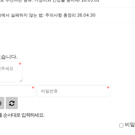
리에서 실패하지 않는 법: 주의사항 총정리
26.04.30
없습니다.
 순서대로 입력하세요.
비밀