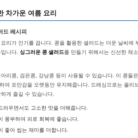
한 차가운 여름 요리
러드 레시피
요리가 인기를 끕니다. 콩을 활용한 샐러드는 더운 날씨에 
사입니다.
싱그러운 콩 샐러드
를 만들기 위해서는 신선한 채
아리콩, 검은콩, 강낭콩 등이 사용될 수 있습니다. 이 콩들
하여 포만감을 오랫동안 유지해줍니다. 드레싱으로는 올리
하게 즐길 수 있습니다.
드러우면서도 고소한 맛을 더해줍니다.
이 풍부하여 피로 회복에 좋습니다.
이 좋아 씹는 재미를 더합니다.