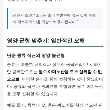
전문가 조언: "소금은 조리 후반부에 넣는 것이 콩류
의 텍스처와 맛을 최상으로 유지합니다."
영양 균형 맞추기: 일반적인 오해
단순 콩류 식단의 영양 불균형
콩류는 훌륭한 단백질과 섬유소 공급원입니다. 하지
만 콩류만으로는
필수 아미노산을 모두 섭취할 수 없
으므로
, 다양한 음식을 함께 섭취하는 것이 중요합니
다. 콩류와 곡류나 견과류를 조합하면 필수 아미노산
을 모두 섭취할 수 있습니다.
예를 들어, 콩류와 쌀, 혹은 퀴노아를 함께 먹으면 완