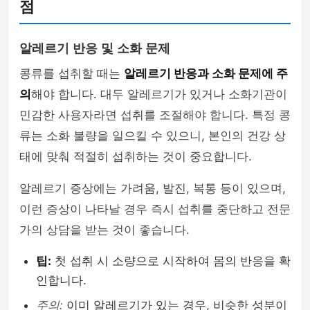
점
알레르기 반응 및 소화 문제
콩류를 섭취할 때는
알레르기 반응과 소화 문제에 주
의
해야 합니다. 대두 알레르기가 있거나 소화기관이
민감한 사용자라면 섭취를 조절해야 합니다. 특정 콩
류는 소화 불량을 일으킬 수 있으니, 본인의 건강 상
태에 맞춰 적절히 섭취하는 것이 중요합니다.
알레르기 증상에는 가려움, 발진, 복통 등이 있으며,
이런 증상이 나타날 경우 즉시 섭취를 중단하고 전문
가의 상담을 받는 것이 좋습니다.
팁:
첫 섭취 시 소량으로 시작하여 몸의 반응을 확
인합니다.
주의:
이미 알레르기가 있는 경우, 비슷한 성분이