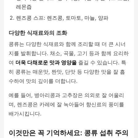
레몬즙
렌즈콩 스프: 렌즈콩, 토마토, 마늘, 양파
다양한 식재료와의 조화
콩류는 다양한 식재료와 함께 조리할 때 더 큰 시너
지를 발휘합니다. 채소, 곡물, 고기 등과 함께 요리하
여
더욱 다채로운 맛과 영양을
즐길 수 있습니다. 특
히 콩류는 매운맛, 짠맛, 단맛 등 다양한 맛을 잘 흡
수하여 맛의 깊이를 더합니다.
예를 들어, 병아리콩과 고추장은 의외로 잘 어울리
며, 렌즈콩은 카레에 잘 녹아들어 향신료의 풍미를
배가시킵니다.
이것만은 꼭 기억하세요: 콩류 섭취 주의