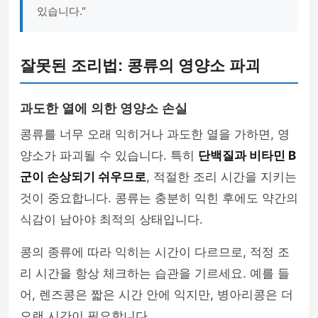
있습니다."
잘못된 조리법: 콩류의 영양소 파괴
과도한 열에 의한 영양소 손실
콩류를 너무 오래 익히거나 과도한 열을 가하면, 영
양소가 파괴될 수 있습니다. 특히
단백질과 비타민 B
군이 손상되기 쉬우므로
, 적절한 조리 시간을 지키는
것이 중요합니다. 콩류는 충분히 익힌 후에도 약간의
식감이 남아야 최적의 상태입니다.
콩의 종류에 따라 익히는 시간이 다르므로, 적정 조
리 시간을 항상 체크하는 습관을 기르세요. 예를 들
어, 렌즈콩은 짧은 시간 안에 익지만, 병아리콩은 더
오랜 시간이 필요합니다.