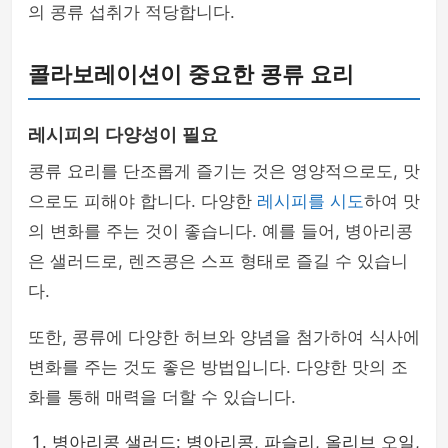
의 콩류 섭취가 적당합니다.
콜라보레이션이 중요한 콩류 요리
레시피의 다양성이 필요
콩류 요리를 단조롭게 즐기는 것은 영양적으로도, 맛
으로도 피해야 합니다. 다양한
레시피를 시도
하여 맛
의 변화를 주는 것이 좋습니다. 예를 들어, 병아리콩
은 샐러드로, 렌즈콩은 스프 형태로 즐길 수 있습니
다.
또한, 콩류에 다양한 허브와 양념을 첨가하여 식사에
변화를 주는 것도 좋은 방법입니다. 다양한 맛의 조
화를 통해 매력을 더할 수 있습니다.
병아리콩 샐러드: 병아리콩, 파슬리, 올리브 오일,