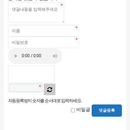
자동등록방지 숫자를 순서대로 입력하세요.
비밀글
댓글등록