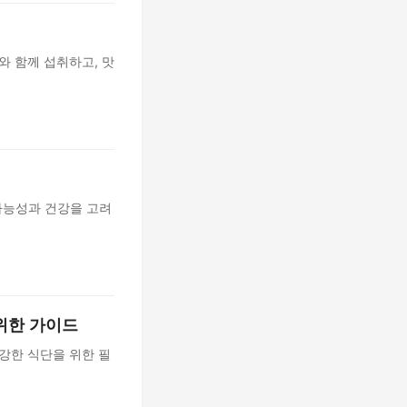
와 함께 섭취하고, 맛
 가능성과 건강을 고려
위한 가이드
강한 식단을 위한 필