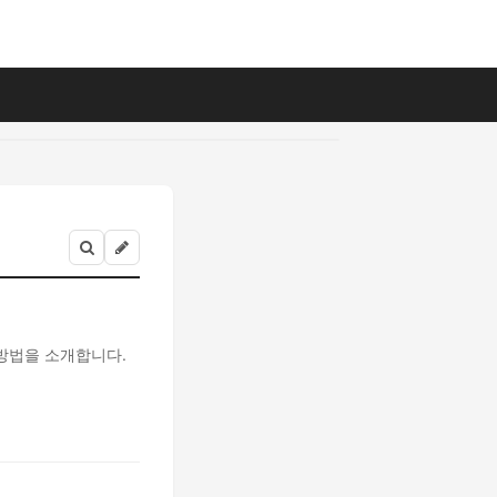
방법을 소개합니다.