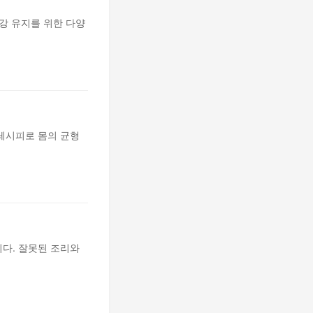
강 유지를 위한 다양
레시피로 몸의 균형
다. 잘못된 조리와