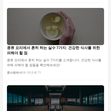
콩류 요리에서 흔히 하는 실수 7가지: 건강한 식사를 위한
피해야 할 점
콩류 요리에서 흔히 하는 실수 7가지를 소개합니다. 건강한 식사를
위해 피해야 할 점들을 확인해보세요!
콩사랑박사
06-30
조회 71