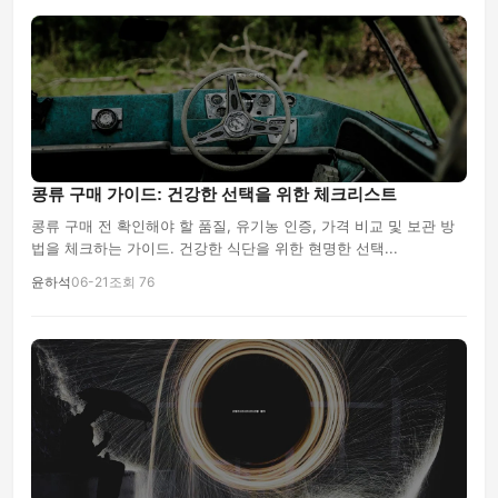
콩류 구매 가이드: 건강한 선택을 위한 체크리스트
콩류 구매 전 확인해야 할 품질, 유기농 인증, 가격 비교 및 보관 방
법을 체크하는 가이드. 건강한 식단을 위한 현명한 선택...
윤하석
06-21
조회 76