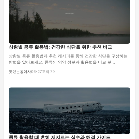
상황별 콩류 활용법: 건강한 식단을 위한 추천 비교
상황별 콩류 활용법과 추천 레시피를 통해 건강한 식단을 구성하는
방법을 알아보세요. 콩류의 영양 성분과 활용법을 비교 분...
맛있는콩여사
06-27
조회 79
콩류 활용할 때 흔히 저지르는 실수와 해결 가이드