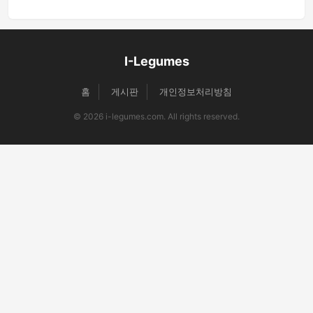
I-Legumes
홈
게시판
개인정보처리방침
© 2026 i-legumes.com. All rights reserved.