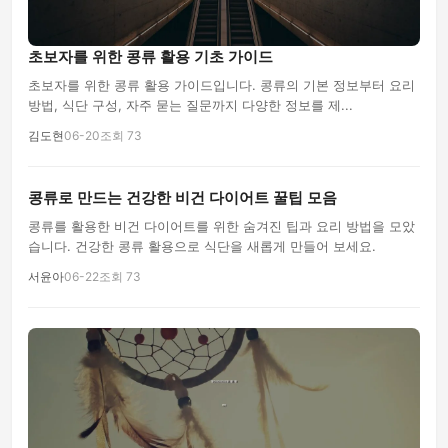
초보자를 위한 콩류 활용 기초 가이드
초보자를 위한 콩류 활용 가이드입니다. 콩류의 기본 정보부터 요리
방법, 식단 구성, 자주 묻는 질문까지 다양한 정보를 제...
김도현
06-20
조회 73
콩류로 만드는 건강한 비건 다이어트 꿀팁 모음
콩류를 활용한 비건 다이어트를 위한 숨겨진 팁과 요리 방법을 모았
습니다. 건강한 콩류 활용으로 식단을 새롭게 만들어 보세요.
서윤아
06-22
조회 73