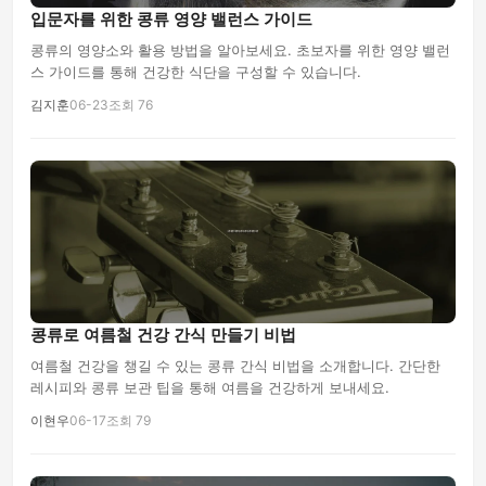
입문자를 위한 콩류 영양 밸런스 가이드
콩류의 영양소와 활용 방법을 알아보세요. 초보자를 위한 영양 밸런
스 가이드를 통해 건강한 식단을 구성할 수 있습니다.
김지훈
06-23
조회 76
콩류로 여름철 건강 간식 만들기 비법
여름철 건강을 챙길 수 있는 콩류 간식 비법을 소개합니다. 간단한
레시피와 콩류 보관 팁을 통해 여름을 건강하게 보내세요.
이현우
06-17
조회 79