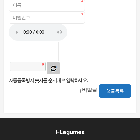
자동등록방지 숫자를 순서대로 입력하세요.
비밀글
댓글등록
I-Legumes