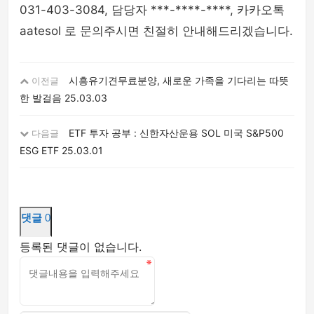
031-403-3084, 담당자 ***-****-****, 카카오톡
aatesol 로 문의주시면 친절히 안내해드리겠습니다.
시흥유기견무료분양, 새로운 가족을 기다리는 따뜻
이전글
한 발걸음
25.03.03
ETF 투자 공부 : 신한자산운용 SOL 미국 S&P500
다음글
ESG ETF
25.03.01
댓글
0
등록된 댓글이 없습니다.