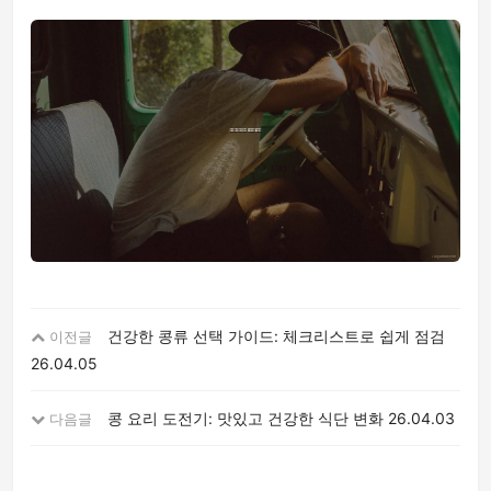
건강한 콩류 선택 가이드: 체크리스트로 쉽게 점검
이전글
26.04.05
콩 요리 도전기: 맛있고 건강한 식단 변화
26.04.03
다음글