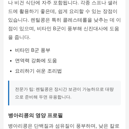
나 비건 식단에 자주 포함됩니다. 각종 스프나 샐러
드에 활용하기 좋은데, 쉽게 요리할 수 있는 장점이
있습니다. 렌틸콩은 특히 콜레스테롤을 낮추는 데 이
점이 있으며, 비타민 B군이 풍부해 신진대사에 도움
을 줍니다.
비타민 B군 풍부
면역력 강화에 도움
요리하기 쉬운 조리법
전문가 팁: 렌틸콩은 장시간 보관이 가능하므로 대량
으로 준비해 두면 유용합니다.
병아리콩의 영양 프로필
병아리콩은 단백질과 섬유질이 풍부하며, 낮은 칼로