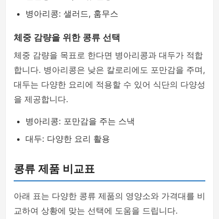
병아리콩: 샐러드, 훔무스
체중 감량을 위한 콩류 선택
체중 감량을 목표로 한다면 병아리콩과 대두가 적합
합니다. 병아리콩은 낮은 칼로리에도 포만감을 주며,
대두는 다양한 요리에 적용할 수 있어 식단의 다양성
을 제공합니다.
병아리콩: 포만감을 주는 스낵
대두: 다양한 요리 활용
콩류 제품 비교표
아래 표는 다양한 콩류 제품의 영양소와 가격대를 비
교하여 상황에 맞는 선택에 도움을 드립니다.