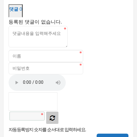
댓글
0
등록된 댓글이 없습니다.
자동등록방지 숫자를 순서대로 입력하세요.