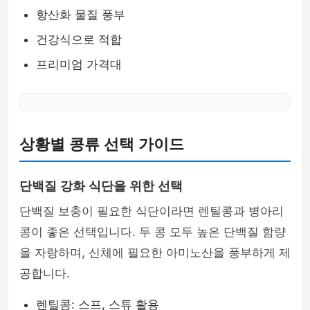
항산화 물질 풍부
건강식으로 적합
프리미엄 가격대
상황별 콩류 선택 가이드
단백질 강화 식단을 위한 선택
단백질 보충이 필요한 식단이라면 렌틸콩과 병아리
콩이 좋은 선택입니다. 두 콩 모두 높은 단백질 함량
을 자랑하며, 신체에 필요한 아미노산을 풍부하게 제
공합니다.
렌틸콩: 스프, 스튜 활용