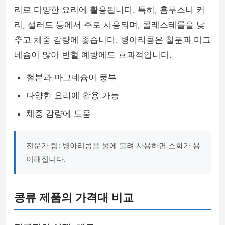
리로 다양한 요리에 활용됩니다. 특히, 훔무스나 커
리, 샐러드 등에서 주로 사용되며, 콜레스테롤을 낮
추고 체중 감량에 좋습니다. 병아리콩은 철분과 마그
네슘이 많아 빈혈 예방에도 효과적입니다.
철분과 마그네슘이 풍부
다양한 요리에 활용 가능
체중 감량에 도움
전문가 팁: 병아리콩을 물에 불려 사용하면 소화가 용
이해집니다.
콩류 제품의 가격대 비교