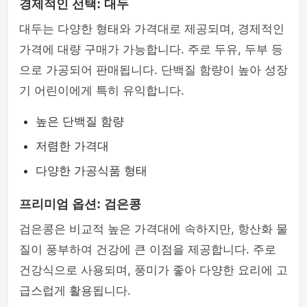
경제적인 선택: 대두
대두는 다양한 형태와 가격대로 제공되며, 경제적인
가격에 대량 구매가 가능합니다. 주로 두유, 두부 등
으로 가공되어 판매됩니다. 단백질 함량이 높아 성장
기 어린이에게 특히 유익합니다.
높은 단백질 함량
저렴한 가격대
다양한 가공식품 형태
프리미엄 옵션: 검은콩
검은콩은 비교적 높은 가격대에 속하지만, 항산화 물
질이 풍부하여 건강에 큰 이점을 제공합니다. 주로
건강식으로 사용되며, 풍미가 좋아 다양한 요리에 고
급스럽게 활용됩니다.