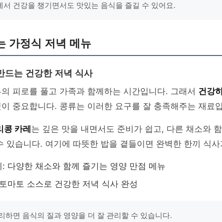
서 건강을 챙기면서도 맛있는 음식을 즐길 수 있어요.
는 가정식 저녁 메뉴
만드는 건강한 저녁 식사
루의 피로를 풀고 가족과 함께하는 시간입니다. 그래서
건강하
것이 중요합니다. 콩류는 이러한 요구를 잘 충족해주는 재료
리콩 카레
는 깊은 맛을 내면서도 준비가 쉽고, 다른 채소와 
수 있습니다. 여기에 따뜻한 밥을 곁들이면 완벽한 한끼 식사
: 다양한 채소와 함께 즐기는 영양 만점 메뉴
 토마토 소스로 건강한 저녁 식사 완성
리하면 음식의 질과 영양을 더 잘 관리할 수 있습니다.