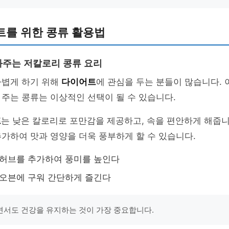
트를 위한 콩류 활용법
주는 저칼로리 콩류 요리
가볍게 하기 위해
다이어트
에 관심을 두는 분들이 많습니다.
주는 콩류는 이상적인 선택이 될 수 있습니다.
프
는 낮은 칼로리로 포만감을 제공하고, 속을 편안하게 해줍니
가하여 맛과 영양을 더욱 풍부하게 할 수 있습니다.
 허브를 추가하여 풍미를 높인다
 오븐에 구워 간단하게 즐긴다
서도 건강을 유지하는 것이 가장 중요합니다.