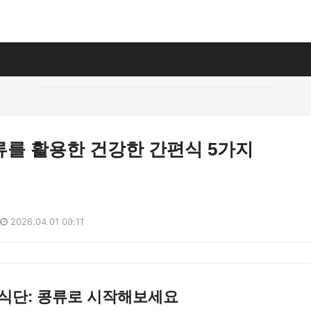
류를 활용한 건강한 간편식 5가지
2026.04.01 09:11
 식단: 콩류로 시작해보세요