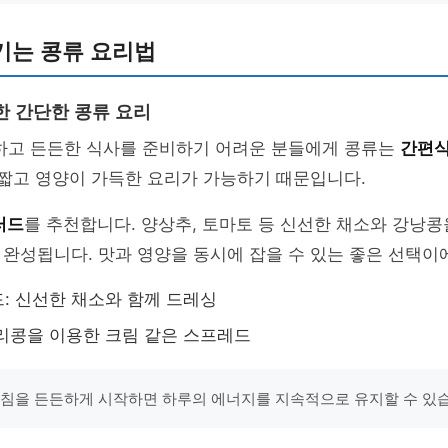
기는 콩류 요리법
한 간단한 콩류 요리
강하고 든든한 식사를 준비하기 어려운 분들에게 콩류는
간편
 짧고 영양이 가득한 요리가 가능하기 때문입니다.
러드
를 추천합니다. 양상추, 토마토 등 신선한 채소와 강낭콩
완성됩니다. 맛과 영양을 동시에 잡을 수 있는 좋은 선택이
: 신선한 채소와 함께 드레싱
리콩을 이용한 크림 같은 스프레드
아침을 든든하게 시작하면 하루의 에너지를 지속적으로 유지할 수 있