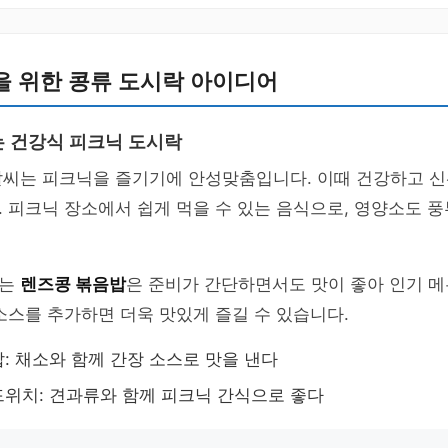
을 위한 콩류 도시락 아이디어
 건강식 피크닉 도시락
날씨는 피크닉을 즐기기에 안성맞춤입니다. 이때 건강하고 
 피크닉 장소에서 쉽게 먹을 수 있는 음식으로, 영양소도 
드는
렌즈콩 볶음밥
은 준비가 간단하면서도 맛이 좋아 인기 메
소스를 추가하면 더욱 맛있게 즐길 수 있습니다.
: 채소와 함께 간장 소스로 맛을 낸다
위치: 견과류와 함께 피크닉 간식으로 좋다