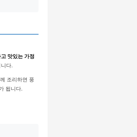
고 맛있는 가정
입니다.
함께 조리하면 풍
가 됩니다.