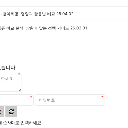
s 병아리콩: 영양과 활용법 비교
26.04.02
류 비교 분석: 상황에 맞는 선택 가이드
26.03.31
없습니다.
 순서대로 입력하세요.