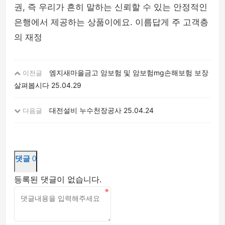
권, 즉 우리가 흔히 말하는 신뢰할 수 있는 안정적인
은행에서 제공하는 상품이에요. 이름답게 주 고객층
의 재정
엠지새마을금고 암보험 및 암보험mg손해보험 보장
이전글
살펴봅시다
25.04.29
대전설비 누수천장공사
25.04.24
다음글
댓글
0
등록된 댓글이 없습니다.