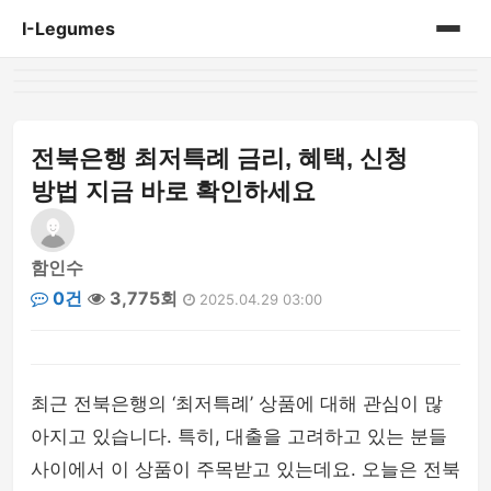
I-Legumes
홈
게시판
전북은행 최저특례 금리, 혜택, 신청
방법 지금 바로 확인하세요
함인수
0건
3,775회
2025.04.29 03:00
최근 전북은행의 ‘최저특례’ 상품에 대해 관심이 많
아지고 있습니다. 특히, 대출을 고려하고 있는 분들
사이에서 이 상품이 주목받고 있는데요. 오늘은 전북