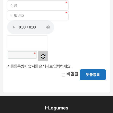
자동등록방지 숫자를 순서대로 입력하세요.
비밀글
댓글등록
I-Legumes