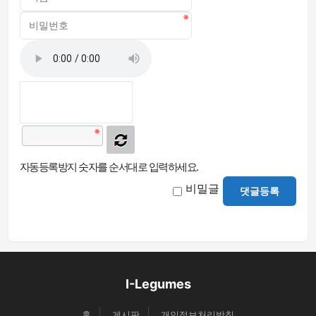
자동등록방지 숫자를 순서대로 입력하세요.
비밀글
댓글등록
I-Legumes
홈
게시판
개인정보처리방침