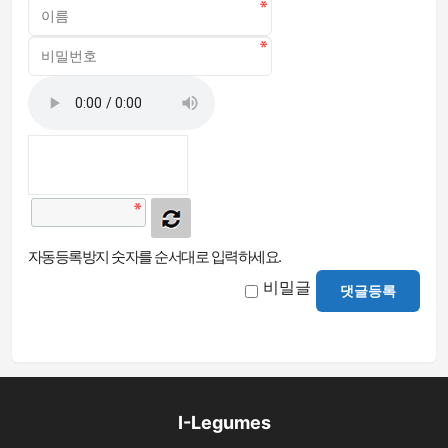
자동등록방지 숫자를 순서대로 입력하세요.
비밀글
댓글등록
I-Legumes