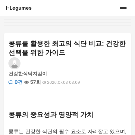
I-Legumes
홈
게시판
콩류를 활용한 최고의 식단 비교: 건강한
선택을 위한 가이드
건강한식탁지킴이
0건
57회
2026.07.03 03:09
콩류의 중요성과 영양적 가치
콩류는 건강한 식단의 필수 요소로 자리잡고 있으며,