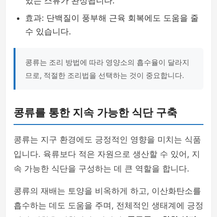
있는 스튜가 완성됩니다.
효과: 단백질이 풍부해 근육 회복에도 도움을 줄
수 있습니다.
콩류는 조리 방법에 따라 영양소의 흡수율이 달라지
므로, 적절한 조리법을 선택하는 것이 중요합니다.
콩류를 통한 지속 가능한 식단 구축
콩류는 지구 환경에도 긍정적인 영향을 미치는 식품
입니다. 육류보다 적은 자원으로 생산할 수 있어, 지
속 가능한 식단을 구성하는 데 큰 역할을 합니다.
콩류의 재배는 토양을 비옥하게 하고, 이산화탄소를
흡수하는 데도 도움을 주며, 전체적인 생태계에 긍정