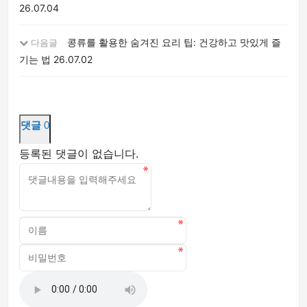
26.07.04
콩류를 활용한 숨겨진 요리 팁: 건강하고 맛있게 즐
다음글
기는 법
26.07.02
댓글
0
등록된 댓글이 없습니다.