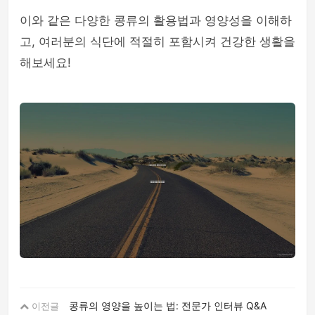
이와 같은 다양한 콩류의 활용법과 영양성을 이해하
고, 여러분의 식단에 적절히 포함시켜 건강한 생활을
해보세요!
콩류의 영양을 높이는 법: 전문가 인터뷰 Q&A
이전글