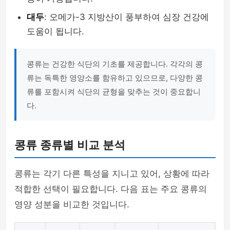
대두
: 오메가-3 지방산이 풍부하여 심장 건강에
도움이 됩니다.
콩류는 건강한 식단의 기초를 제공합니다. 각각의 콩
류는 독특한 영양소를 함유하고 있으므로, 다양한 콩
류를 포함시켜 식단의 균형을 맞추는 것이 중요합니
다.
콩류 종류별 비교 분석
콩류는 각기 다른 특성을 지니고 있어, 상황에 따라
적합한 선택이 필요합니다. 다음 표는 주요 콩류의
영양 성분을 비교한 것입니다.