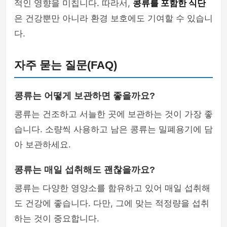
적인 영향을 미칩니다. 따라서,
콩류를 포함한 식단
은 건강뿐만 아니라 환경 보호에도 기여할 수 있습니
다.
자주 묻는 질문(FAQ)
콩류는 어떻게 보관하면 좋을까요?
콩류는 건조하고 서늘한 곳에 보관하는 것이 가장 좋
습니다. 소량씩 사용하고 남은 콩류는 밀폐용기에 담
아 보관하세요.
콩류는 매일 섭취해도 괜찮을까요?
콩류는 다양한 영양소를 함유하고 있어 매일 섭취해
도 건강에 좋습니다. 다만, 그에 맞는 적정량을 섭취
하는 것이 중요합니다.