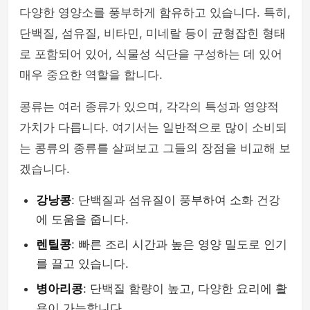
다양한 영양소를 풍부하게 함유하고 있습니다. 특히,
단백질, 섬유질, 비타민, 미네랄 등이 균형잡힌 형태
로 포함되어 있어, 식물성 식단을 구성하는 데 있어
매우 중요한 역할을 합니다.
콩류는 여러 종류가 있으며, 각각의 특성과 영양적
가치가 다릅니다. 여기서는 일반적으로 많이 소비되
는 콩류의 종류를 살펴보고 그들의 장점을 비교해 보
겠습니다.
강낭콩
: 단백질과 섬유질이 풍부하여 소화 건강
에 도움을 줍니다.
렌틸콩
: 빠른 조리 시간과 높은 영양 밀도로 인기
를 끌고 있습니다.
병아리콩
: 단백질 함량이 높고, 다양한 요리에 활
용이 가능합니다.