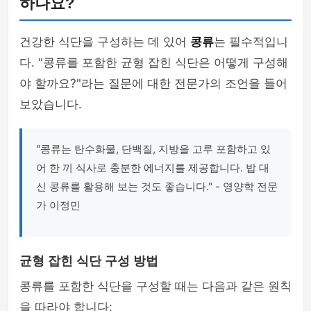
하나요?
건강한 식단을 구성하는 데 있어
콩류
는 필수적입니
다. "콩류를 포함한 균형 잡힌 식단은 어떻게 구성해
야 할까요?"라는 질문에 대한 전문가의 조언을 들어
보았습니다.
"콩류는 탄수화물, 단백질, 지방을 고루 포함하고 있
어 한 끼 식사로 충분한 에너지를 제공합니다. 밥 대
신 콩류를 활용해 보는 것도 좋습니다." - 영양학 전문
가 이정민
균형 잡힌 식단 구성 방법
콩류를 포함한 식단을 구성할 때는 다음과 같은 원칙
을 따라야 합니다: