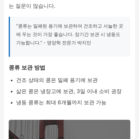
는 질문이 많습니다.
"콩류는 밀폐된 용기에 보관하여 건조하고 서늘한 곳
에 두는 것이 가장 좋습니다. 장기간 보관 시 냉동도
가능합니다." - 영양학 전문가 박지민
콩류 보관 방법
건조 상태의 콩은 밀폐 용기에 보관
삶은 콩은 냉장고에 보관, 3일 이내 소비 권장
냉동 콩류는 최대 6개월까지 보관 가능