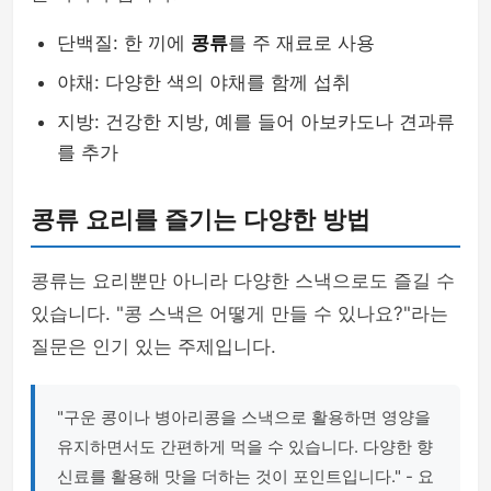
단백질: 한 끼에
콩류
를 주 재료로 사용
야채: 다양한 색의 야채를 함께 섭취
지방: 건강한 지방, 예를 들어 아보카도나 견과류
를 추가
콩류 요리를 즐기는 다양한 방법
콩류는 요리뿐만 아니라 다양한 스낵으로도 즐길 수
있습니다. "콩 스낵은 어떻게 만들 수 있나요?"라는
질문은 인기 있는 주제입니다.
"구운 콩이나 병아리콩을 스낵으로 활용하면 영양을
유지하면서도 간편하게 먹을 수 있습니다. 다양한 향
신료를 활용해 맛을 더하는 것이 포인트입니다." - 요