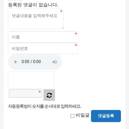
등록된 댓글이 없습니다.
자동등록방지 숫자를 순서대로 입력하세요.
비밀글
댓글등록