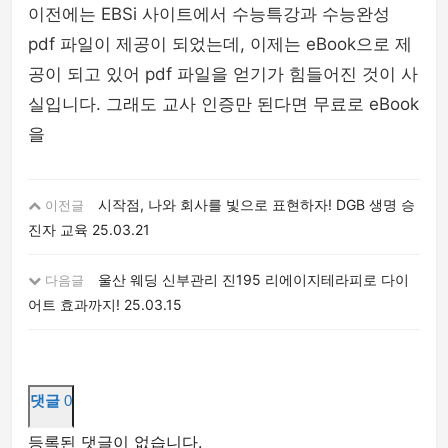
이전에는 EBSi 사이트에서 수능특강과 수능완성
pdf 파일이 제공이 되었는데, 이제는 eBook으로 제
공이 되고 있어 pdf 파일을 얻기가 힘들어진 것이 사
실입니다. 그래도 교사 인증만 된다면 무료로 eBook
을
시작점, 나와 회사를 빛으로 표현하자! DGB 생명 승
이전글
진자 교육
25.03.21
울산 웨딩 신부관리 진195 리에이지테라피로 다이
다음글
어트 효과까지!
25.03.15
댓글
0
등록된 댓글이 없습니다.