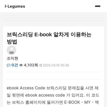
I-Legumes
홈
게시판
브릭스리딩 E-book 알차게 이용하는
방법
조익현
0건
4,102회
2025.03.16 00:36
ebook Access Code 브릭스리딩 문제집을 사면 제
일 뒷면에 ebook acceess code 가 있어요. 이 코드
는 브릭스 홈페이지에 들어가면 E-BOOK - MY - 액