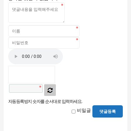
자동등록방지 숫자를 순서대로 입력하세요.
비밀글
댓글등록