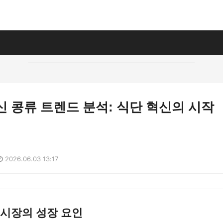
최신 콩류 트렌드 분석: 식단 혁신의 시작
2026.06.03 13:17
류 시장의 성장 요인