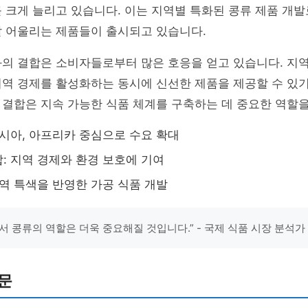
 크게 늘리고 있습니다. 이는 지역별 특화된 콩류 제품 개발로
잘 어울리는 제품들이 출시되고 있습니다.
와의 결합은 소비자들로부터 많은 호응을 얻고 있습니다. 지
역 경제를 활성화하는 동시에 신선한 제품을 제공할 수 있기
결합은 지속 가능한 식품 체계를 구축하는 데 중요한 역할을
아시아, 아프리카 중심으로 수요 확대
: 지역 경제와 환경 보호에 기여
지역 특색을 반영한 가공 식품 개발
서 콩류의 역할은 더욱 중요해질 것입니다.” - 국제 식품 시장 분석가
문