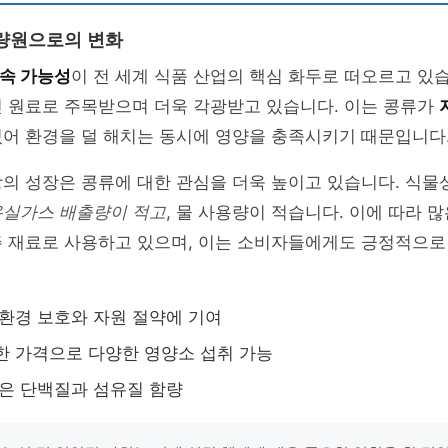
량원으로의 변화
속 가능성
이 전 세계 식품 산업의 핵심 화두로 떠오르고 있습
인 원료로 주목받으며 더욱 각광받고 있습니다. 이는 콩류가
있어 환경을 덜 해치는 동시에 영양을 충족시키기 때문입니다
의 성장은 콩류에 대한 관심을 더욱 높이고 있습니다. 식물
온실가스 배출량이 적고
, 물 사용량이 적습니다. 이에 따라 
주 재료로 사용하고 있으며, 이는 소비자들에게도 긍정적으로
 환경 보호와 자원 절약에 기여
한 가격으로 다양한 영양소 섭취 가능
높은 단백질과 섬유질 함량