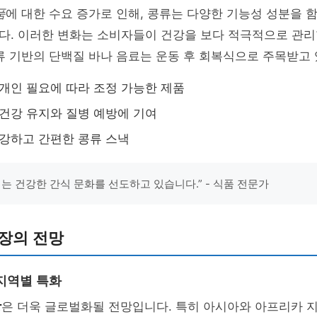
품
에 대한 수요 증가로 인해, 콩류는 다양한 기능성 성분을 
다. 이러한 변화는 소비자들이 건강을 보다 적극적으로 관리
류 기반의 단백질 바나 음료는 운동 후 회복식으로 주목받고
 개인 필요에 따라 조정 가능한 제품
 건강 유지와 질병 예방에 기여
건강하고 간편한 콩류 스낵
기는 건강한 간식 문화를 선도하고 있습니다.” - 식품 전문가
장의 전망
지역별 특화
장
은 더욱 글로벌화될 전망입니다. 특히 아시아와 아프리카 