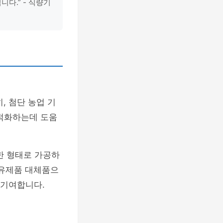
다.” - 식량기
, 첨단 농업 기
최적화하는데 도움
한 형태로 가공하
 유제품 대체품으
 기여합니다.