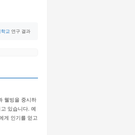
대학교
연구 결과
과 웰빙을 중시하
고 있습니다. 예
층에게 인기를 얻고