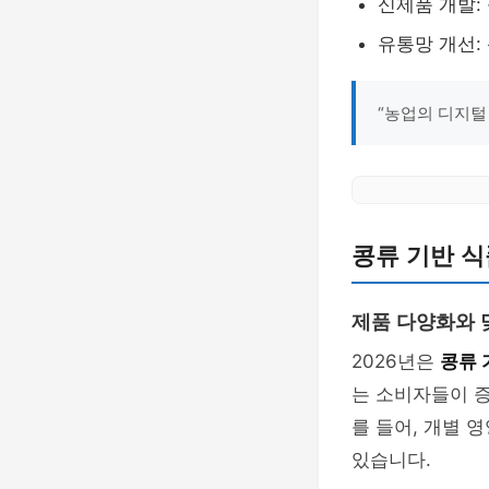
신제품 개발:
유통망 개선:
“농업의 디지털
콩류 기반 식
제품 다양화와 
2026년은
콩류 
는 소비자들이 증
를 들어, 개별 
있습니다.