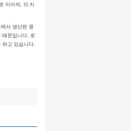
 이어져, 각 지
역에서 생산된 콩
 때문입니다. 로
 하고 있습니다.