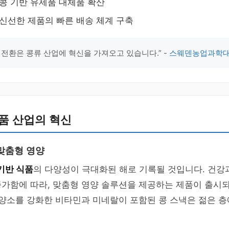
 콩 기반 유제품 대체품 확산
 신선한 제품의 빠른 배송 체계 구축
 전환은 콩류 산업에 혁신을 가져오고 있습니다.” -
스웨덴농업과학
품 산업의 혁신
맞춤형 영양
기반 식품
의 다양성이 극대화된 해로 기록될 것입니다. 건강
가함에 따라, 맞춤형 영양 솔루션을 제공하는 제품이 출시되
영양소를 강화한 비타민과 미네랄이 포함된 콩 스낵은 젊은 