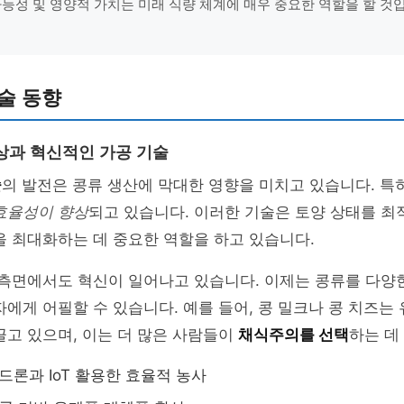
가능성 및 영양적 가치는 미래 식량 체계에 매우 중요한 역할을 할 것입니
술 동향
상과 혁신적인 가공 기술
술
의 발전은 콩류 생산에 막대한 영향을 미치고 있습니다. 특히
효율성이 향상
되고 있습니다. 이러한 기술은 토양 상태를 
을 최대화하는 데 중요한 역할을 하고 있습니다.
 측면에서도 혁신이 일어나고 있습니다. 이제는 콩류를 다양
자에게 어필할 수 있습니다. 예를 들어, 콩 밀크나 콩 치즈는
끌고 있으며, 이는 더 많은 사람들이
채식주의를 선택
하는 데
드론과 IoT 활용한 효율적 농사