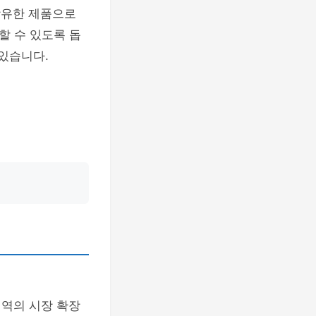
함유한 제품으로
할 수 있도록 돕
 있습니다.
지역의 시장 확장