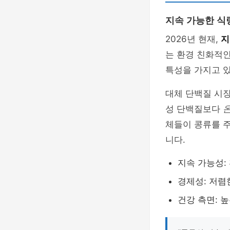
지속 가능한 식
2026년 현재,
지
는 환경 친화적
특성을 가지고 
대체 단백질 시장
성 단백질보다
체들이 콩류를 
니다.
지속 가능성:
경제성: 저렴
건강 측면: 