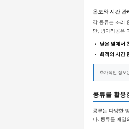
온도와 시간 관
각 콩류는 조리 
만, 병아리콩은 
낮은 열에서 
최적의 시간 
추가적인 정보
콩류를 활용
콩류는 다양한 방
다. 콩류를 매일