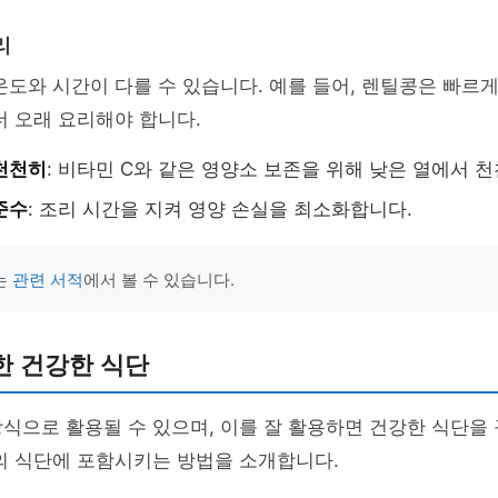
리
온도와 시간이 다를 수 있습니다. 예를 들어, 렌틸콩은 빠르게
더 오래 요리해야 합니다.
천천히
: 비타민 C와 같은 영양소 보존을 위해 낮은 열에서 
준수
: 조리 시간을 지켜 영양 손실을 최소화합니다.
는
관련 서적
에서 볼 수 있습니다.
한 건강한 식단
식으로 활용될 수 있으며, 이를 잘 활용하면 건강한 식단을
의 식단에 포함시키는 방법을 소개합니다.