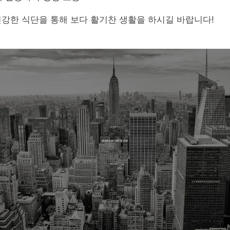
강한 식단을 통해 보다 활기찬 생활을 하시길 바랍니다!