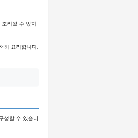
 조리될 수 있지
천천히 요리합니다.
 구성할 수 있습니