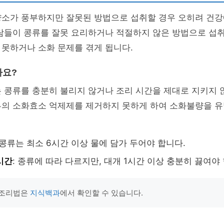
양소가 풍부하지만 잘못된 방법으로 섭취할 경우 오히려 건강
사람들이 콩류를 잘못 요리하거나 적절하지 않은 방법으로 섭
못하거나 소화 문제를 겪게 됩니다.
까요?
 콩류를 충분히 불리지 않거나 조리 시간을 제대로 지키지 
류의 소화효소 억제제를 제거하지 못하게 하여 소화불량을 유
 콩류는 최소 6시간 이상 물에 담가 두어야 합니다.
시간
: 종류에 따라 다르지만, 대개 1시간 이상 충분히 끓여야
 조리법은
지식백과
에서 확인할 수 있습니다.