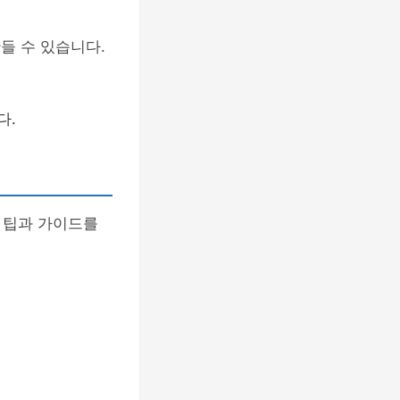
들 수 있습니다.
다.
 팁과 가이드를