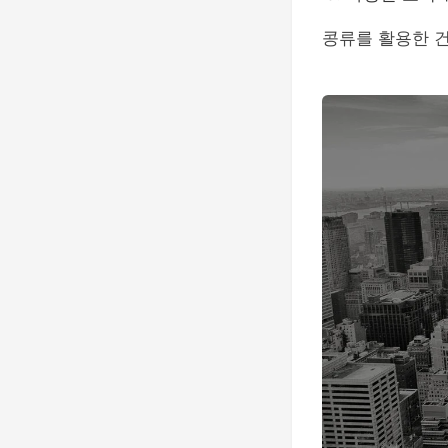
콩류를 활용한 건