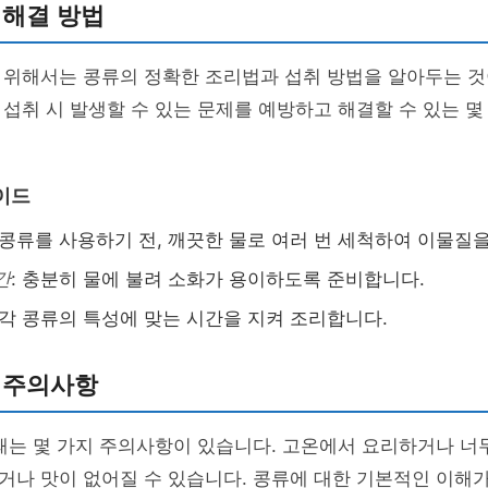
 해결 방법
 위해서는 콩류의 정확한 조리법과 섭취 방법을 알아두는 것
섭취 시 발생할 수 있는 문제를 예방하고 해결할 수 있는 몇
이드
: 콩류를 사용하기 전, 깨끗한 물로 여러 번 세척하여 이물질
간
: 충분히 물에 불려 소화가 용이하도록 준비합니다.
: 각 콩류의 특성에 맞는 시간을 지켜 조리합니다.
 주의사항
때는 몇 가지 주의사항이 있습니다. 고온에서 요리하거나 너
나 맛이 없어질 수 있습니다. 콩류에 대한 기본적인 이해가