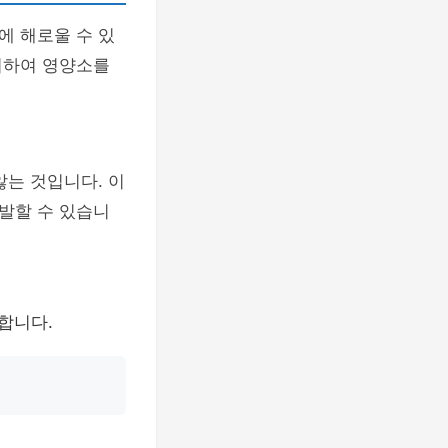
에 해로울 수 있
취하여 영양소를
않는 것입니다. 이
발할 수 있습니
 합니다.