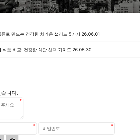
콩류로 만드는 건강한 차가운 샐러드 5가지
26.06.01
 식품 비교: 건강한 식단 선택 가이드
26.05.30
없습니다.