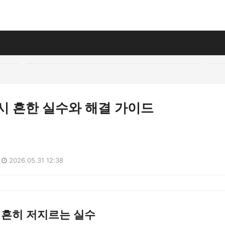
시 흔한 실수와 해결 가이드
2026.05.31 12:38
 흔히 저지르는 실수