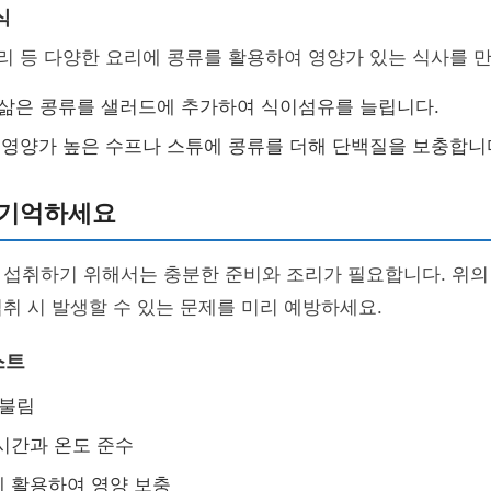
식
커리 등 다양한 요리에 콩류를 활용하여 영양가 있는 식사를 만
: 삶은 콩류를 샐러드에 추가하여 식이섬유를 늘립니다.
: 영양가 높은 수프나 스튜에 콩류를 더해 단백질을 보충합니
 기억하세요
 섭취하기 위해서는 충분한 준비와 조리가 필요합니다. 위의
취 시 발생할 수 있는 문제를 미리 예방하세요.
스트
 불림
시간과 온도 준수
 활용하여 영양 보충