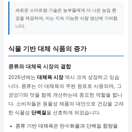
새로운 스마트팜 기술은 농부들에게 더 나은 농업 환
경을 제공하며, 이는 지속 가능한 식량 생산에 기여합
니다.
식물 기반 대체 식품의 증가
콩류와 대체육 시장의 결합
2026년에는
대체육 시장
역시 크게 성장하고 있습
니다. 콩류는 이 대체육의 주된 원료로 사용되며, 그
영양가
와 맛을 함께 개선하는데 중요한 역할을 합니
다. 소비자들은 동물성 제품의 대안으로 건강을 고려
한 식물성
단백질
을 선호하게 되었습니다.
콩류 기반 대체육은 탄수화물과 단백질 함량을