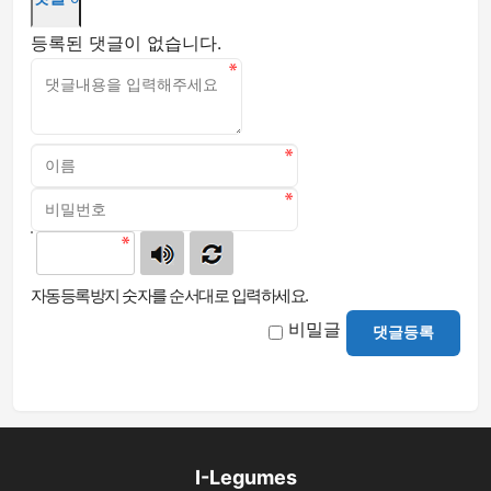
등록된 댓글이 없습니다.
자동등록방지 숫자를 순서대로 입력하세요.
비밀글
댓글등록
I-Legumes