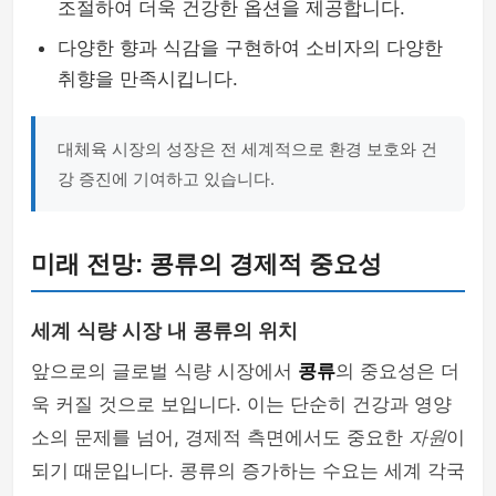
조절하여 더욱 건강한 옵션을 제공합니다.
다양한 향과 식감을 구현하여 소비자의 다양한
취향을 만족시킵니다.
대체육 시장의 성장은 전 세계적으로 환경 보호와 건
강 증진에 기여하고 있습니다.
미래 전망: 콩류의 경제적 중요성
세계 식량 시장 내 콩류의 위치
앞으로의 글로벌 식량 시장에서
콩류
의 중요성은 더
욱 커질 것으로 보입니다. 이는 단순히 건강과 영양
소의 문제를 넘어, 경제적 측면에서도 중요한
자원
이
되기 때문입니다. 콩류의 증가하는 수요는 세계 각국