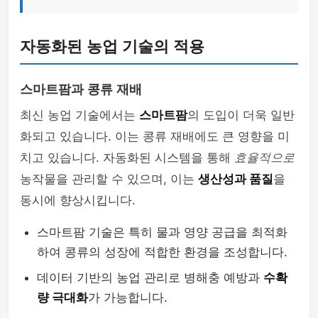
자동화된 농업 기술의 적용
스마트팜과 콩류 재배
최신 농업 기술에서는
스마트팜
의 도입이 더욱 일반
화되고 있습니다. 이는 콩류 재배에도 큰 영향을 미
치고 있습니다. 자동화된 시스템을 통해
효율적으로
농작물을 관리할 수 있으며, 이는
생산성과 품질
을
동시에 향상시킵니다.
스마트팜 기술은 특히 물과 영양 공급을 최적화
하여 콩류의 성장에 적합한 환경을 조성합니다.
데이터 기반의 농업 관리로 병해충 예방과
수확
량 극대화
가 가능합니다.