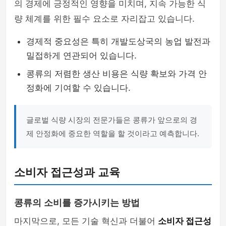
의 경제에 긍정적인 영향을 미치며, 지속 가능한 식
량 체계를 위한 필수 요소로 자리잡고 있습니다.
경제적 중요성은 특히 개발도상국의 농업 발전과
밀접하게 연관되어 있습니다.
콩류의 저렴한 생산 비용은 식량 확보와 가격 안
정화에 기여할 수 있습니다.
글로벌 식량 시장의 전문가들은 콩류가 앞으로의 경
제 안정화에 중요한 역할을 할 것이라고 예측합니다.
소비자 접근성과 교육
콩류의 소비를 증가시키는 방법
마지막으로, 모든 기술 혁신과 더불어
소비자 접근성