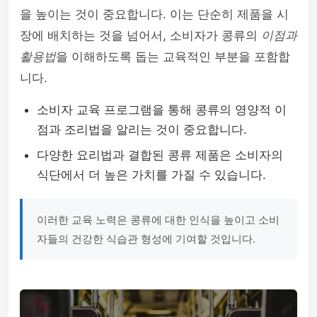
을 높이는 것이 중요합니다. 이는 단순히 제품을 시
장에 배치하는 것을 넘어서, 소비자가 콩류의
이점과
활용법
을 이해하도록 돕는 교육적인 부분을 포함합
니다.
소비자 교육 프로그램을 통해 콩류의 영양적 이
점과 조리법을 알리는 것이 중요합니다.
다양한 요리법과 결합된 콩류 제품은 소비자의
식단에서 더 높은 가치를 가질 수 있습니다.
이러한 교육 노력은 콩류에 대한 인식을 높이고 소비
자들의 건강한 식습관 형성에 기여할 것입니다.