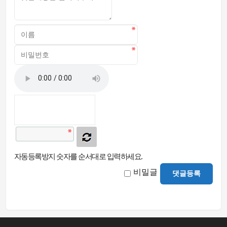
자동등록방지 숫자를 순서대로 입력하세요.
비밀글
댓글등록