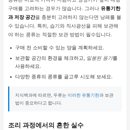
구매를 고려하는 경우가 많습니다. 그러나
유통기한
과 저장 공간
을 충분히 고려하지 않는다면 낭패를 볼
수 있습니다. 특히, 습기와 직사광선을 피해 보관해
야 하는 콩류는 적절한 보관 방법이 필수입니다.
구매 전 소비할 수 있는 양을 계획하세요.
보관할 공간의 환경을 체크하고,
밀봉된 용기
를
사용하세요.
다양한 종류의 콩류를 골고루 시도해 보세요.
지식백과에 따르면, 두류는
이러한 유통기한
과 보관
법이 중요하다고 합니다.
조리 과정에서의 흔한 실수