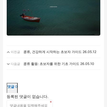
콩류, 건강하게 시작하는 초보자 가이드
26.05.12
이전글
콩류 활용: 초보자를 위한 기초 가이드
26.05.10
다음글
댓글
0
등록된 댓글이 없습니다.