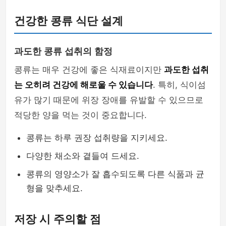
건강한 콩류 식단 설계
과도한 콩류 섭취의 함정
콩류는 매우 건강에 좋은 식재료이지만
과도한 섭취
는 오히려 건강에 해로울 수 있습니다
. 특히, 식이섬
유가 많기 때문에 위장 장애를 유발할 수 있으므로
적당한 양을 먹는 것이 중요합니다.
콩류는 하루 권장 섭취량을 지키세요.
다양한 채소와 곁들여 드세요.
콩류의 영양소가 잘 흡수되도록 다른 식품과 균
형을 맞추세요.
저장 시 주의할 점