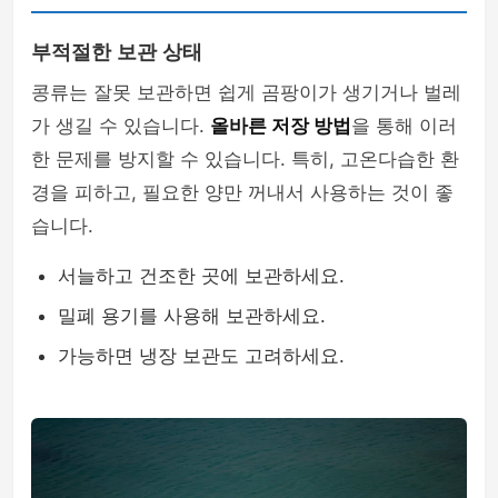
부적절한 보관 상태
콩류는 잘못 보관하면 쉽게 곰팡이가 생기거나 벌레
가 생길 수 있습니다.
올바른 저장 방법
을 통해 이러
한 문제를 방지할 수 있습니다. 특히, 고온다습한 환
경을 피하고, 필요한 양만 꺼내서 사용하는 것이 좋
습니다.
서늘하고 건조한 곳에 보관하세요.
밀폐 용기를 사용해 보관하세요.
가능하면 냉장 보관도 고려하세요.