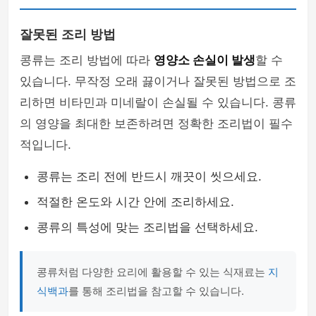
잘못된 조리 방법
콩류는 조리 방법에 따라
영양소 손실이 발생
할 수
있습니다. 무작정 오래 끓이거나 잘못된 방법으로 조
리하면 비타민과 미네랄이 손실될 수 있습니다. 콩류
의 영양을 최대한 보존하려면 정확한 조리법이 필수
적입니다.
콩류는 조리 전에 반드시 깨끗이 씻으세요.
적절한 온도와 시간 안에 조리하세요.
콩류의 특성에 맞는 조리법을 선택하세요.
콩류처럼 다양한 요리에 활용할 수 있는 식재료는
지
식백과
를 통해 조리법을 참고할 수 있습니다.