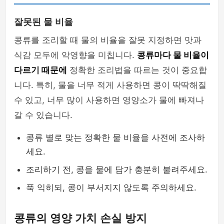
잘못된 물 비율
콩류를 조리할 때 물의 비율을 잘못 지정하면 맛과
식감 모두에 악영향을 미칩니다.
콩류마다 물 비율이
다르기 때문에
정확한 조리법을 따르는 것이 중요합
니다. 특히, 물을 너무 적게 사용하면 콩이 딱딱해질
수 있고, 너무 많이 사용하면 영양소가 물에 빠져나
갈 수 있습니다.
콩류 별로 맞는 정확한 물 비율을 사전에 조사하
세요.
조리하기 전, 콩을 물에 담가 충분히 불려주세요.
푹 익히되, 콩이 부서지지 않도록 주의하세요.
콩류의 영양 가치 손실 방지