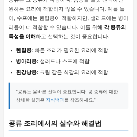
원하는 요리에 적합하지 않을 수 있습니다. 예를 들
어, 수프에는 렌틸콩이 적합하지만, 샐러드에는 병아
리콩이 더 적합할 수 있습니다. 이를 위해
각 콩류의
특성을 이해
하고 선택하는 것이 중요합니다.
렌틸콩
: 빠른 조리가 필요한 요리에 적합
병아리콩
: 샐러드나 스프에 적합
흰강낭콩
: 크림 같은 식감의 요리에 적합
"콩류는 올바른 선택이 중요합니다. 콩 종류에 대한
상세한 설명은
지식백과
를 참조하세요."
콩류 조리에서의 실수와 해결법