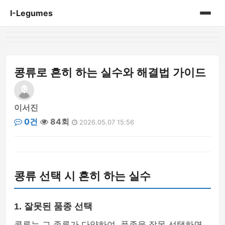
I-Legumes
홈
게시판
콩류로 흔히 하는 실수와 해결법 가이드
이서진
0건
84회
2026.05.07 15:56
콩류 선택 시 흔히 하는 실수
1. 잘못된 품종 선택
콩류는 그 종류가 다양하여, 품종을 잘못 선택하면