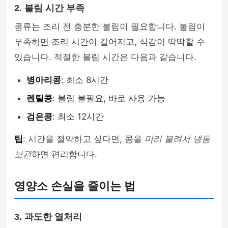
2. 불림 시간 부족
콩류는 조리 전 충분한 불림이 필요합니다. 불림이
부족하면 조리 시간이 길어지고, 식감이 딱딱할 수
있습니다. 적절한 불림 시간은 다음과 같습니다.
병아리콩
: 최소 8시간
렌틸콩
: 불림 불필요, 바로 사용 가능
검은콩
: 최소 12시간
팁
: 시간을 절약하고 싶다면, 콩을
미리 불려서 냉동
보관
하면 편리합니다.
영양소 손실을 줄이는 법
3. 과도한 열처리