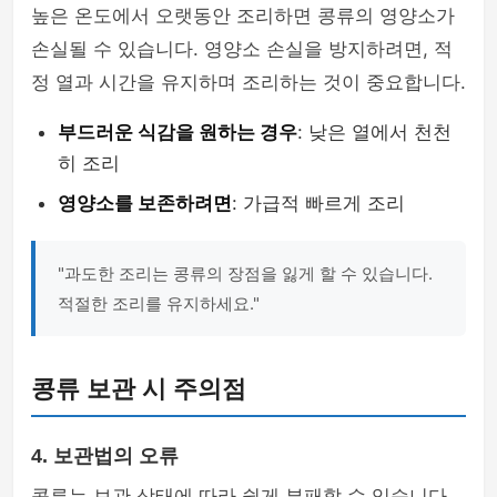
높은 온도에서 오랫동안 조리하면 콩류의 영양소가
손실될 수 있습니다. 영양소 손실을 방지하려면, 적
정 열과 시간을 유지하며 조리하는 것이 중요합니다.
부드러운 식감을 원하는 경우
: 낮은 열에서 천천
히 조리
영양소를 보존하려면
: 가급적 빠르게 조리
"과도한 조리는 콩류의 장점을 잃게 할 수 있습니다.
적절한 조리를 유지하세요."
콩류 보관 시 주의점
4. 보관법의 오류
콩류는 보관 상태에 따라 쉽게 부패할 수 있습니다.