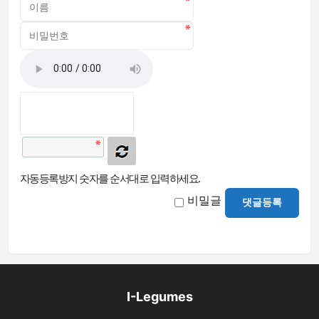
자동등록방지 숫자를 순서대로 입력하세요.
비밀글
댓글등록
I-Legumes