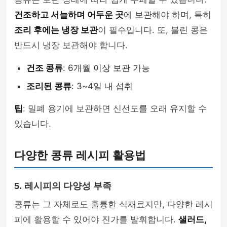
건조하고 서늘하며 어두운 곳
에 보관해야 하며, 특히
조리 후에는 냉장 보관
이 필수입니다. 또, 불린 콩은
반드시 냉장 보관해야 합니다.
건조 콩류
: 6개월 이상 보관 가능
조리된 콩류
: 3~4일 내 섭취
팁
: 밀폐 용기에 보관하면 신선도를 오래 유지할 수
있습니다.
다양한 콩류 레시피 활용법
5. 레시피의 다양성 부족
콩류는 그 자체로도 훌륭한 식재료지만, 다양한 레시
피에 활용할 수 있어야 진가를 발휘합니다.
샐러드,